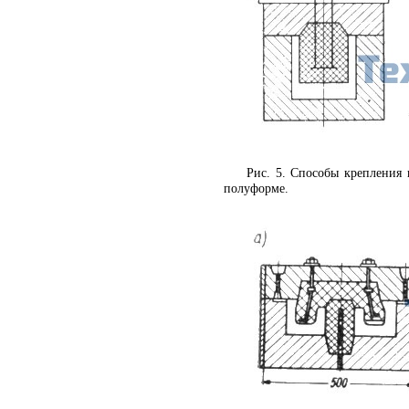
Рис. 5. Способы крепления
полуформе.