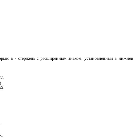
орме; в - стержень с расширенным знаком, установленный в нижней