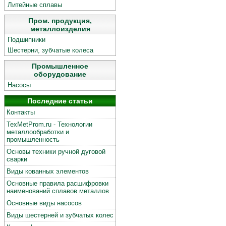
Литейные сплавы
Пром. продукция,
металлоизделия
Подшипники
Шестерни, зубчатые колеса
Промышленное
оборудование
Насосы
Последние статьи
Контакты
TexMetProm.ru - Технологии
металлообработки и
промышленность
Основы техники ручной дуговой
сварки
Виды кованных элементов
Основные правила расшифровки
наименований сплавов металлов
Основные виды насосов
Виды шестерней и зубчатых колес